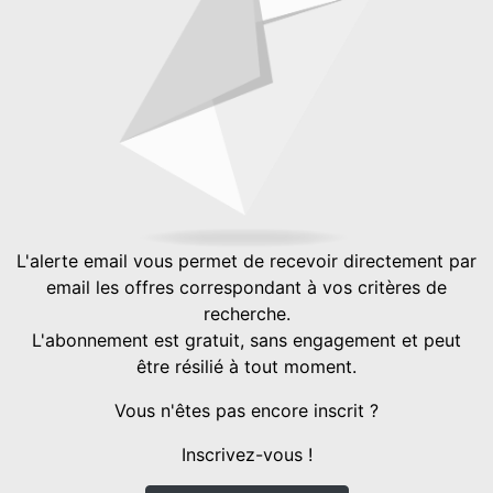
L'alerte email vous permet de recevoir directement par
email les offres correspondant à vos critères de
recherche.
L'abonnement est gratuit, sans engagement et peut
être résilié à tout moment.
Vous n'êtes pas encore inscrit ?
Inscrivez-vous !