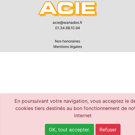
acie@wanadoo.fr
01.34.68.10.94
Nos honoraires
Mentions légales
En poursuivant votre navigation, vous acceptez le d
cookies tiers destinés au bon fonctionnement de not
internet
OK, tout accepter.
Refuser