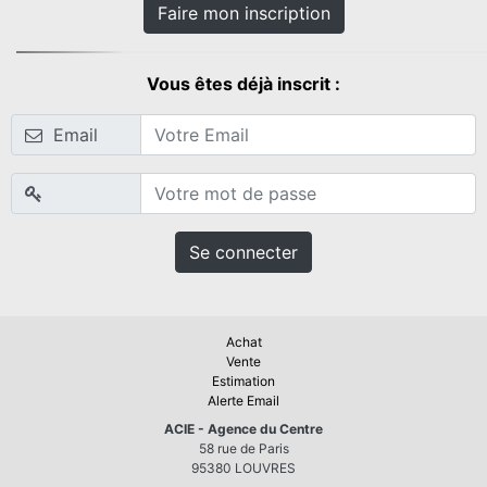
Faire mon inscription
Vous êtes déjà inscrit :
Email
Se connecter
Achat
Vente
Estimation
Alerte Email
ACIE - Agence du Centre
58 rue de Paris
95380 LOUVRES