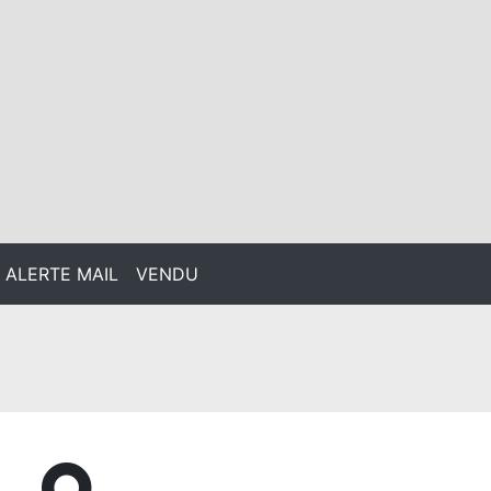
ALERTE MAIL
VENDU