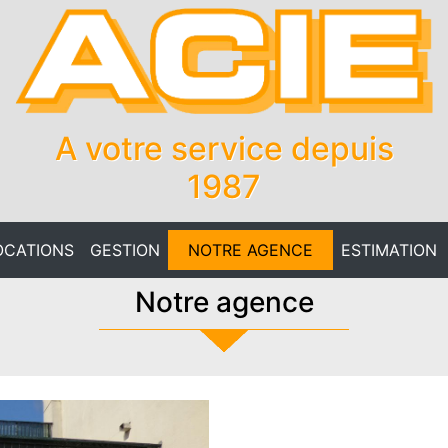
A votre service depuis
1987
OCATIONS
GESTION
NOTRE AGENCE
ESTIMATION
Notre agence