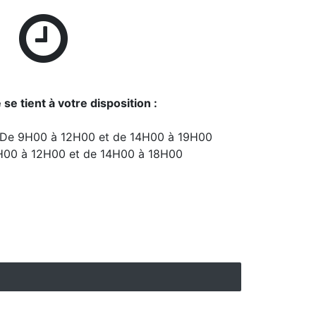
se tient à votre disposition :
: De 9H00 à 12H00 et de 14H00 à 19H00
H00 à 12H00 et de 14H00 à 18H00