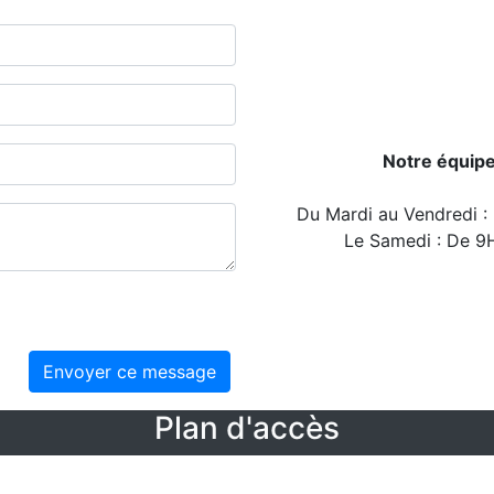
Notre équipe 
Du Mardi au Vendredi 
Le Samedi : De 9
Envoyer ce message
Plan d'accès