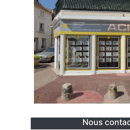
Nous contac