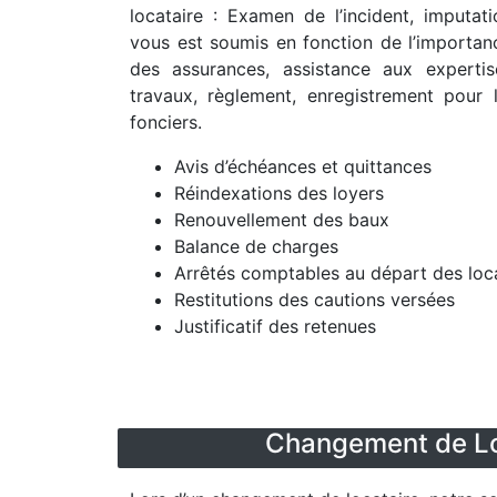
locataire : Examen de l’incident, imputati
vous est soumis en fonction de l’importanc
des assurances, assistance aux expertis
travaux, règlement, enregistrement pour 
fonciers.
Avis d’échéances et quittances
Réindexations des loyers
Renouvellement des baux
Balance de charges
Arrêtés comptables au départ des loc
Restitutions des cautions versées
Justificatif des retenues
Changement de Lo