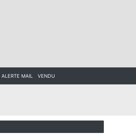
ALERTE MAIL
VENDU