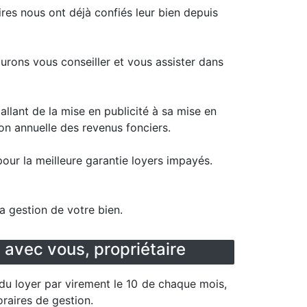
ires nous ont déjà confiés leur bien depuis
urons vous conseiller et vous assister dans
llant de la mise en publicité à sa mise en
n annuelle des revenus fonciers.
our la meilleure garantie loyers impayés.
a gestion de votre bien.
 avec vous, propriétaire
du loyer par virement le 10 de chaque mois,
raires de gestion.